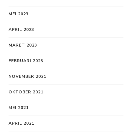
MEI 2023
APRIL 2023
MARET 2023
FEBRUARI 2023
NOVEMBER 2021
OKTOBER 2021
MEI 2021
APRIL 2021