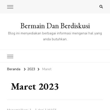
Bermain Dan Berdiskusi
Blog ini menyediakan berbagai informasi mengenai hal yang
anda butuhkan.
Beranda
2023
Maret
Maret 2023