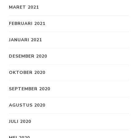
MARET 2021
FEBRUARI 2021
JANUARI 2021
DESEMBER 2020
OKTOBER 2020
SEPTEMBER 2020
AGUSTUS 2020
JULI 2020
MEI 2020