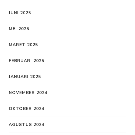
JUNI 2025
MEI 2025
MARET 2025
FEBRUARI 2025
JANUARI 2025
NOVEMBER 2024
OKTOBER 2024
AGUSTUS 2024