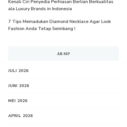
Kenali Ciri Penyedia Perhiasan Berlian Berkualitas
ala Luxury Brands in Indonesia
7 Tips Memadukan Diamond Necklace Agar Look
Fashion Anda Tetap Seimbang !
ARSIP
JULI 2026
JUNI 2026
MEI 2026
APRIL 2026