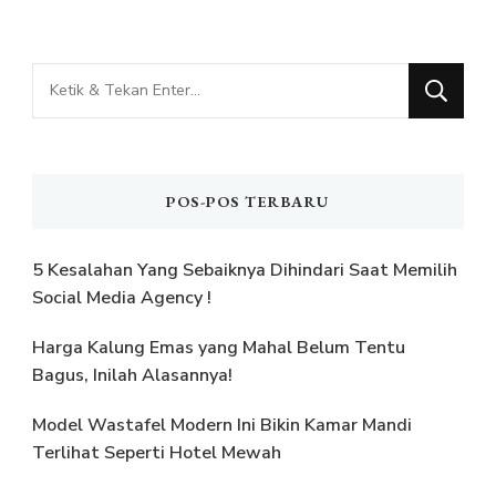
Mencari
Sesuatu?
POS-POS TERBARU
5 Kesalahan Yang Sebaiknya Dihindari Saat Memilih
Social Media Agency !
Harga Kalung Emas yang Mahal Belum Tentu
Bagus, Inilah Alasannya!
Model Wastafel Modern Ini Bikin Kamar Mandi
Terlihat Seperti Hotel Mewah