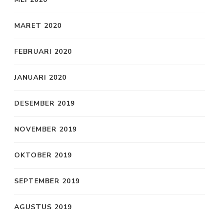
MARET 2020
FEBRUARI 2020
JANUARI 2020
DESEMBER 2019
NOVEMBER 2019
OKTOBER 2019
SEPTEMBER 2019
AGUSTUS 2019