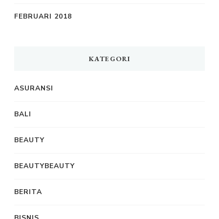
FEBRUARI 2018
KATEGORI
ASURANSI
BALI
BEAUTY
BEAUTYBEAUTY
BERITA
BISNIS