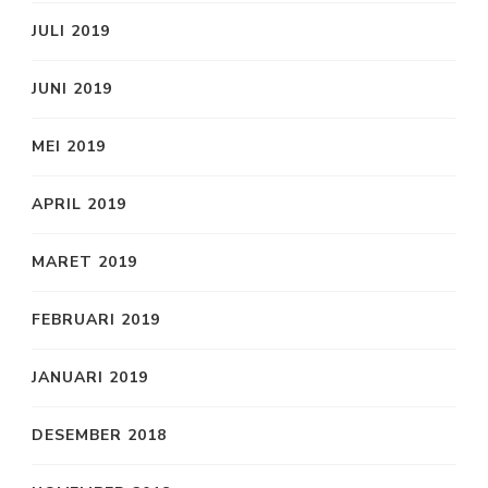
JULI 2019
JUNI 2019
MEI 2019
APRIL 2019
MARET 2019
FEBRUARI 2019
JANUARI 2019
DESEMBER 2018