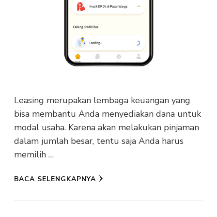
Leasing merupakan lembaga keuangan yang
bisa membantu Anda menyediakan dana untuk
modal usaha. Karena akan melakukan pinjaman
dalam jumlah besar, tentu saja Anda harus
memilih …
BACA SELENGKAPNYA