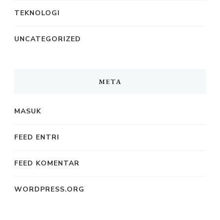
TEKNOLOGI
UNCATEGORIZED
META
MASUK
FEED ENTRI
FEED KOMENTAR
WORDPRESS.ORG