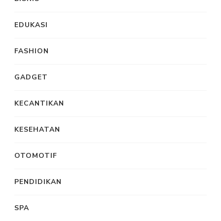
EDUKASI
FASHION
GADGET
KECANTIKAN
KESEHATAN
OTOMOTIF
PENDIDIKAN
SPA