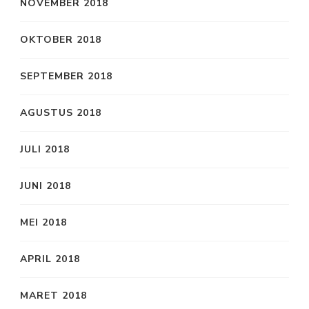
NOVEMBER 2018
OKTOBER 2018
SEPTEMBER 2018
AGUSTUS 2018
JULI 2018
JUNI 2018
MEI 2018
APRIL 2018
MARET 2018