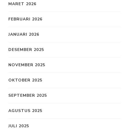
MARET 2026
FEBRUARI 2026
JANUARI 2026
DESEMBER 2025
NOVEMBER 2025
OKTOBER 2025
SEPTEMBER 2025
AGUSTUS 2025
JULI 2025