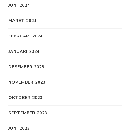
JUNI 2024
MARET 2024
FEBRUARI 2024
JANUARI 2024
DESEMBER 2023
NOVEMBER 2023
OKTOBER 2023
SEPTEMBER 2023
JUNI 2023