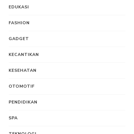
EDUKASI
FASHION
GADGET
KECANTIKAN
KESEHATAN
OTOMOTIF
PENDIDIKAN
SPA
TEKNOLOGI