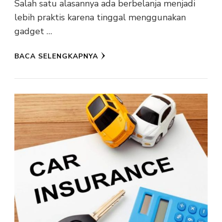
Salah satu alasannya ada berbelanja menjadi
lebih praktis karena tinggal menggunakan
gadget …
BACA SELENGKAPNYA