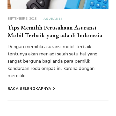
SEPTEMBER 3, 2018
ASURANSI
Tips Memilih Perusahaan Asuransi
Mobil Terbaik yang ada di Indonesia
Dengan memiliki asuransi mobil terbaik
tentunya akan menjadi salah satu hal yang
sangat berguna bagi anda para pemilik
kendaraan roda empat ini. karena dengan
memiliki …
BACA SELENGKAPNYA