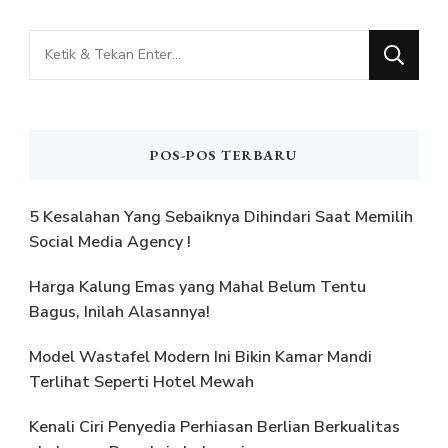
Mencari
Sesuatu?
POS-POS TERBARU
5 Kesalahan Yang Sebaiknya Dihindari Saat Memilih
Social Media Agency !
Harga Kalung Emas yang Mahal Belum Tentu
Bagus, Inilah Alasannya!
Model Wastafel Modern Ini Bikin Kamar Mandi
Terlihat Seperti Hotel Mewah
Kenali Ciri Penyedia Perhiasan Berlian Berkualitas