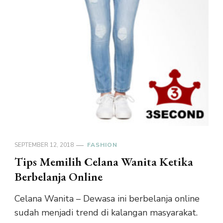
SEPTEMBER 12, 2018
FASHION
Tips Memilih Celana Wanita Ketika
Berbelanja Online
Celana Wanita – Dewasa ini berbelanja online
sudah menjadi trend di kalangan masyarakat.