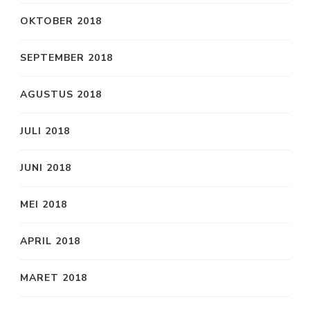
OKTOBER 2018
SEPTEMBER 2018
AGUSTUS 2018
JULI 2018
JUNI 2018
MEI 2018
APRIL 2018
MARET 2018