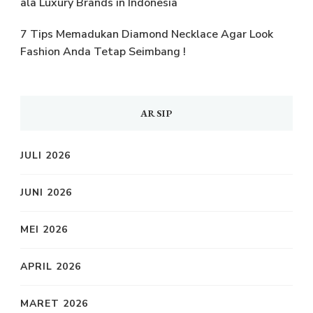
ala Luxury Brands in Indonesia
7 Tips Memadukan Diamond Necklace Agar Look
Fashion Anda Tetap Seimbang !
ARSIP
JULI 2026
JUNI 2026
MEI 2026
APRIL 2026
MARET 2026