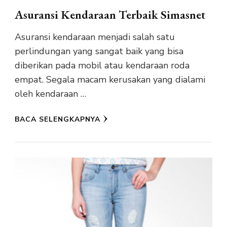
Asuransi Kendaraan Terbaik Simasnet
Asuransi kendaraan menjadi salah satu
perlindungan yang sangat baik yang bisa
diberikan pada mobil atau kendaraan roda
empat. Segala macam kerusakan yang dialami
oleh kendaraan …
BACA SELENGKAPNYA