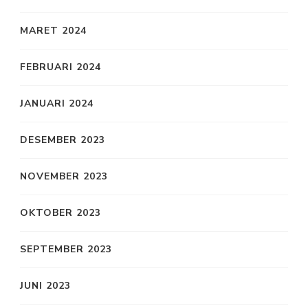
MARET 2024
FEBRUARI 2024
JANUARI 2024
DESEMBER 2023
NOVEMBER 2023
OKTOBER 2023
SEPTEMBER 2023
JUNI 2023