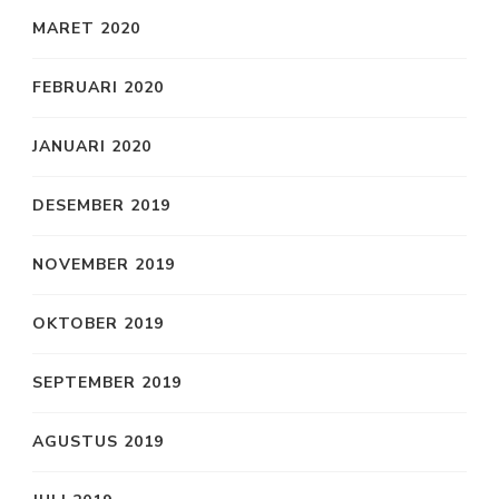
MARET 2020
FEBRUARI 2020
JANUARI 2020
DESEMBER 2019
NOVEMBER 2019
OKTOBER 2019
SEPTEMBER 2019
AGUSTUS 2019