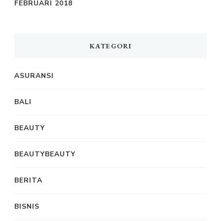
FEBRUARI 2018
KATEGORI
ASURANSI
BALI
BEAUTY
BEAUTYBEAUTY
BERITA
BISNIS