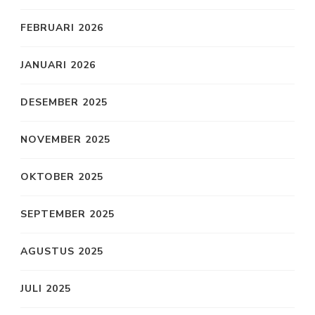
FEBRUARI 2026
JANUARI 2026
DESEMBER 2025
NOVEMBER 2025
OKTOBER 2025
SEPTEMBER 2025
AGUSTUS 2025
JULI 2025