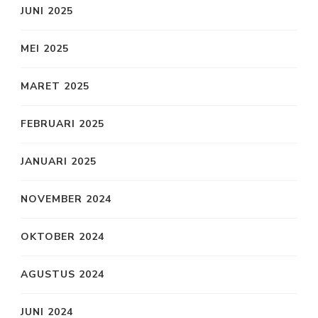
JUNI 2025
MEI 2025
MARET 2025
FEBRUARI 2025
JANUARI 2025
NOVEMBER 2024
OKTOBER 2024
AGUSTUS 2024
JUNI 2024