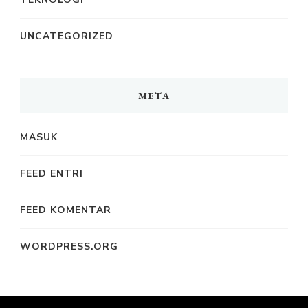
UNCATEGORIZED
META
MASUK
FEED ENTRI
FEED KOMENTAR
WORDPRESS.ORG