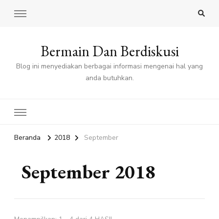
Bermain Dan Berdiskusi
Blog ini menyediakan berbagai informasi mengenai hal yang
anda butuhkan.
Beranda
2018
September
September 2018