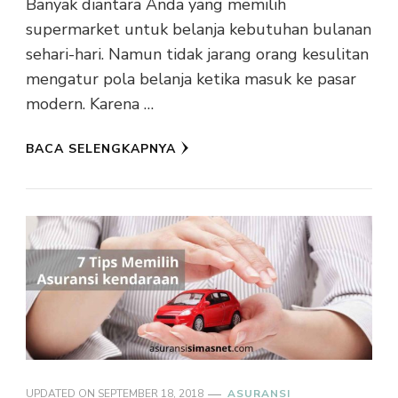
Banyak diantara Anda yang memilih
supermarket untuk belanja kebutuhan bulanan
sehari-hari. Namun tidak jarang orang kesulitan
mengatur pola belanja ketika masuk ke pasar
modern. Karena …
BACA SELENGKAPNYA
UPDATED ON
SEPTEMBER 18, 2018
ASURANSI