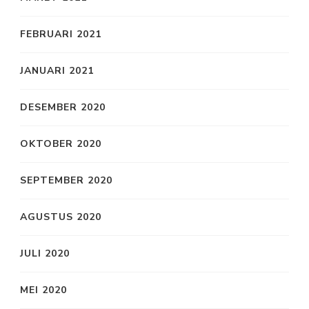
FEBRUARI 2021
JANUARI 2021
DESEMBER 2020
OKTOBER 2020
SEPTEMBER 2020
AGUSTUS 2020
JULI 2020
MEI 2020