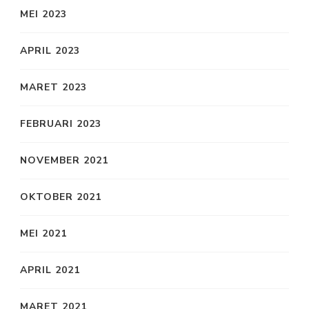
MEI 2023
APRIL 2023
MARET 2023
FEBRUARI 2023
NOVEMBER 2021
OKTOBER 2021
MEI 2021
APRIL 2021
MARET 2021