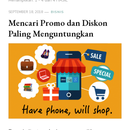
Menampilkan: 1 - 4 dari 4 HASIL
SEPTEMBER 18, 2018
BISNIS
Mencari Promo dan Diskon
Paling Menguntungkan