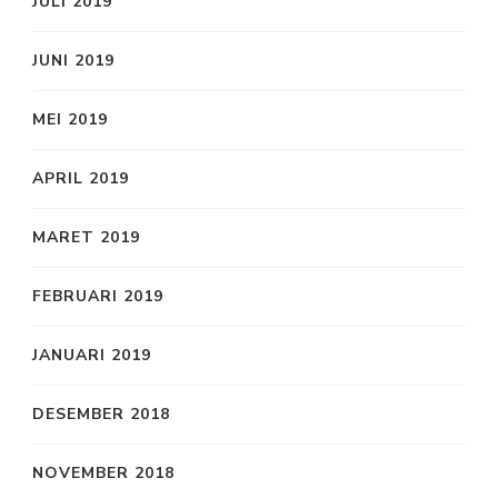
JULI 2019
JUNI 2019
MEI 2019
APRIL 2019
MARET 2019
FEBRUARI 2019
JANUARI 2019
DESEMBER 2018
NOVEMBER 2018