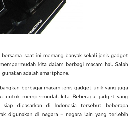
i bersama, saat ini memang banyak sekali jenis gadget
k mempermudah kita dalam berbagi macam hal. Salah
g gunakan adalah smartphone.
embangkan berbagai macam jenis gadget unik yang juga
kat untuk mempermudah kita. Beberapa gadget yang
siap dipasarkan di Indonesia tersebut beberapa
ak digunakan di negara – negara lain yang terlebih