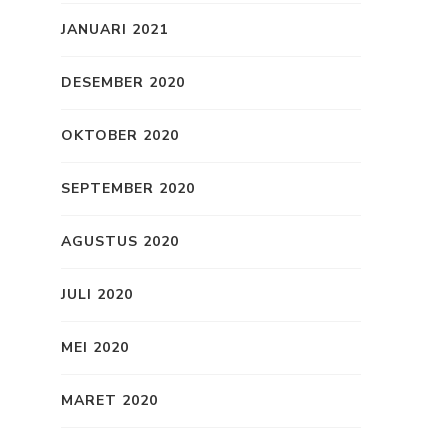
JANUARI 2021
DESEMBER 2020
OKTOBER 2020
SEPTEMBER 2020
AGUSTUS 2020
JULI 2020
MEI 2020
MARET 2020