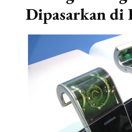
Dipasarkan di