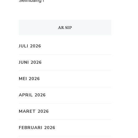
Seimbang !
ARSIP
JULI 2026
JUNI 2026
MEI 2026
APRIL 2026
MARET 2026
FEBRUARI 2026