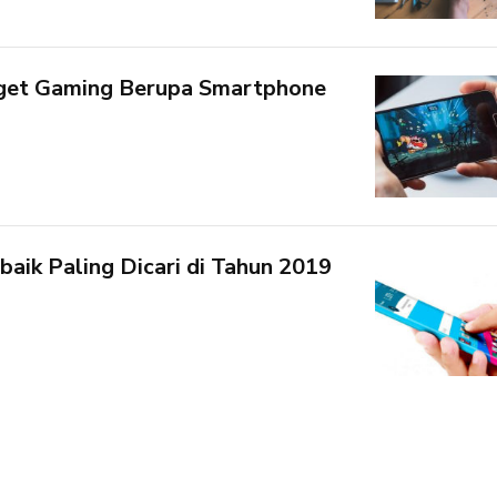
get Gaming Berupa Smartphone
aik Paling Dicari di Tahun 2019