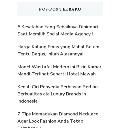
POS-POS TERBARU
5 Kesalahan Yang Sebaiknya Dihindari
Saat Memilih Social Media Agency !
Harga Kalung Emas yang Mahal Belum
Tentu Bagus, Inilah Alasannya!
Model Wastafel Modern Ini Bikin Kamar
Mandi Terlihat Seperti Hotel Mewah
Kenali Ciri Penyedia Perhiasan Berlian
Berkualitas ala Luxury Brands in
Indonesia
7 Tips Memadukan Diamond Necklace
Agar Look Fashion Anda Tetap