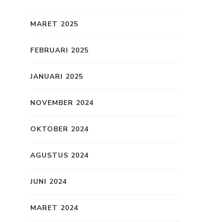
MARET 2025
FEBRUARI 2025
JANUARI 2025
NOVEMBER 2024
OKTOBER 2024
AGUSTUS 2024
JUNI 2024
MARET 2024