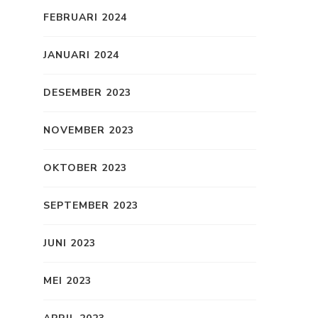
FEBRUARI 2024
JANUARI 2024
DESEMBER 2023
NOVEMBER 2023
OKTOBER 2023
SEPTEMBER 2023
JUNI 2023
MEI 2023