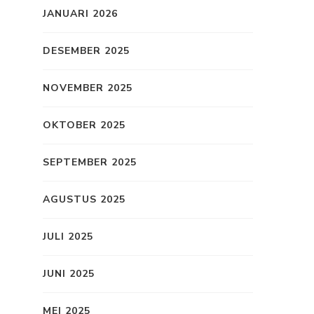
JANUARI 2026
DESEMBER 2025
NOVEMBER 2025
OKTOBER 2025
SEPTEMBER 2025
AGUSTUS 2025
JULI 2025
JUNI 2025
MEI 2025