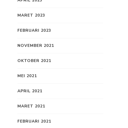
APRIL 2023
MARET 2023
FEBRUARI 2023
NOVEMBER 2021
OKTOBER 2021
MEI 2021
APRIL 2021
MARET 2021
FEBRUARI 2021