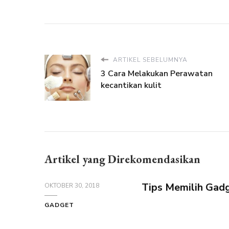
ARTIKEL SEBELUMNYA
3 Cara Melakukan Perawatan
kecantikan kulit
Artikel yang Direkomendasikan
Tips Memilih Gadg
OKTOBER 30, 2018
GADGET