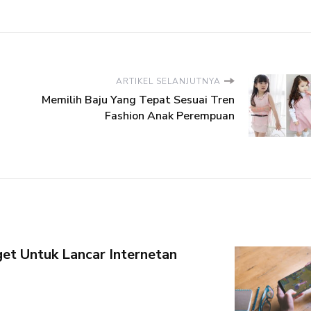
ARTIKEL SELANJUTNYA
Memilih Baju Yang Tepat Sesuai Tren
Fashion Anak Perempuan
et Untuk Lancar Internetan