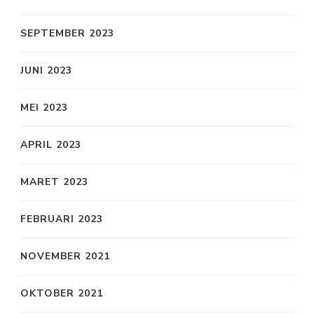
SEPTEMBER 2023
JUNI 2023
MEI 2023
APRIL 2023
MARET 2023
FEBRUARI 2023
NOVEMBER 2021
OKTOBER 2021