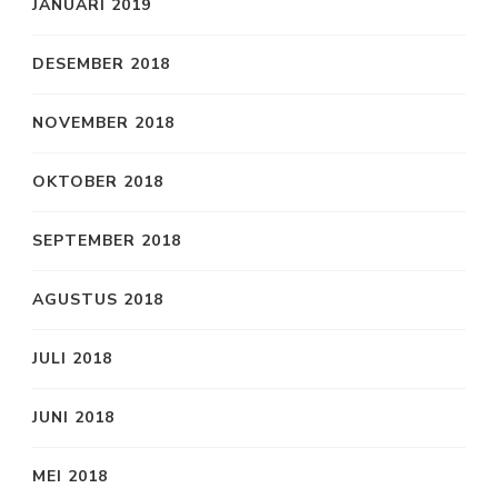
JANUARI 2019
DESEMBER 2018
NOVEMBER 2018
OKTOBER 2018
SEPTEMBER 2018
AGUSTUS 2018
JULI 2018
JUNI 2018
MEI 2018