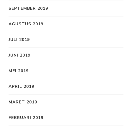
SEPTEMBER 2019
AGUSTUS 2019
JULI 2019
JUNI 2019
MEI 2019
APRIL 2019
MARET 2019
FEBRUARI 2019