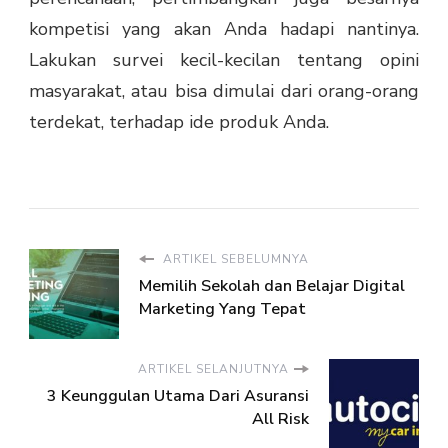
kompetisi yang akan Anda hadapi nantinya.
Lakukan survei kecil-kecilan tentang opini
masyarakat, atau bisa dimulai dari orang-orang
terdekat, terhadap ide produk Anda.
ARTIKEL SEBELUMNYA
Memilih Sekolah dan Belajar Digital
Marketing Yang Tepat
ARTIKEL SELANJUTNYA
3 Keunggulan Utama Dari Asuransi
All Risk