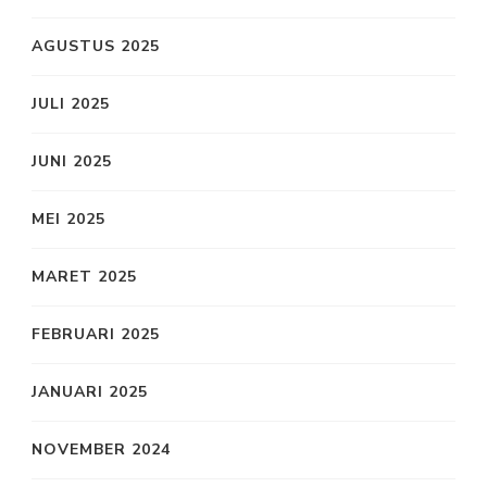
AGUSTUS 2025
JULI 2025
JUNI 2025
MEI 2025
MARET 2025
FEBRUARI 2025
JANUARI 2025
NOVEMBER 2024