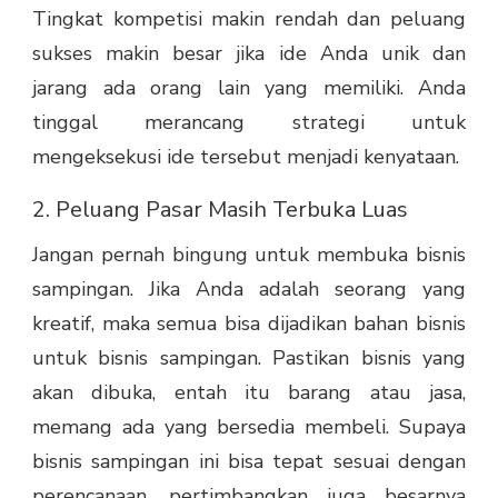
Tingkat kompetisi makin rendah dan peluang
sukses makin besar jika ide Anda unik dan
jarang ada orang lain yang memiliki. Anda
tinggal merancang strategi untuk
mengeksekusi ide tersebut menjadi kenyataan.
2. Peluang Pasar Masih Terbuka Luas
Jangan pernah bingung untuk membuka bisnis
sampingan. Jika Anda adalah seorang yang
kreatif, maka semua bisa dijadikan bahan bisnis
untuk bisnis sampingan. Pastikan bisnis yang
akan dibuka, entah itu barang atau jasa,
memang ada yang bersedia membeli. Supaya
bisnis sampingan
ini bisa tepat sesuai dengan
perencanaan, pertimbangkan juga besarnya