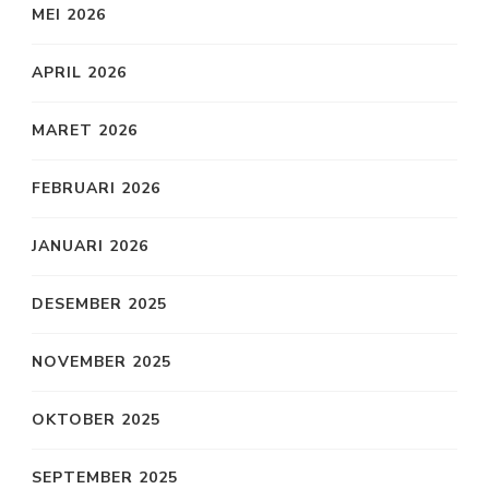
MEI 2026
APRIL 2026
MARET 2026
FEBRUARI 2026
JANUARI 2026
DESEMBER 2025
NOVEMBER 2025
OKTOBER 2025
SEPTEMBER 2025