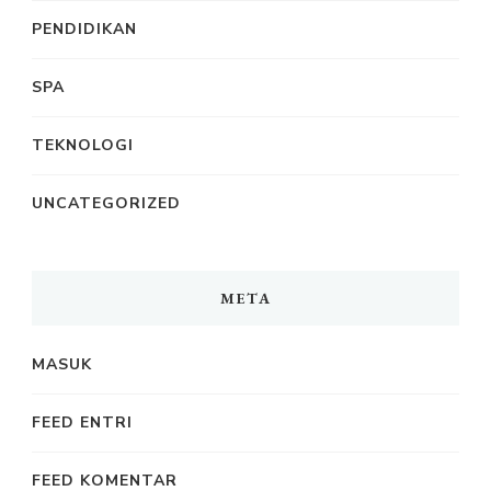
PENDIDIKAN
SPA
TEKNOLOGI
UNCATEGORIZED
META
MASUK
FEED ENTRI
FEED KOMENTAR