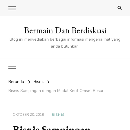
Bermain Dan Berdiskusi
Blog ini menyediakan berbagai informasi mengenai hal yang
anda butuhkan.
Beranda
Bisnis
Bisnis Sampingan dengan Modal Kecil Omset Besar
OKTOBER 20, 2018
BISNIS
Bisnis Sampingan