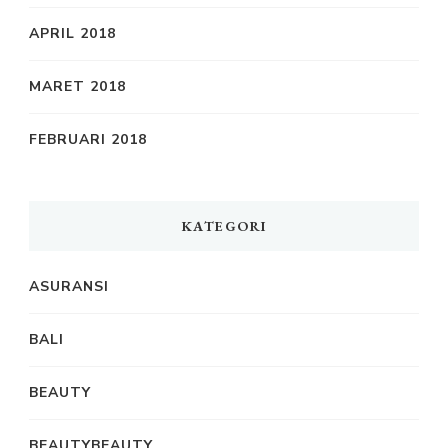
APRIL 2018
MARET 2018
FEBRUARI 2018
KATEGORI
ASURANSI
BALI
BEAUTY
BEAUTYBEAUTY