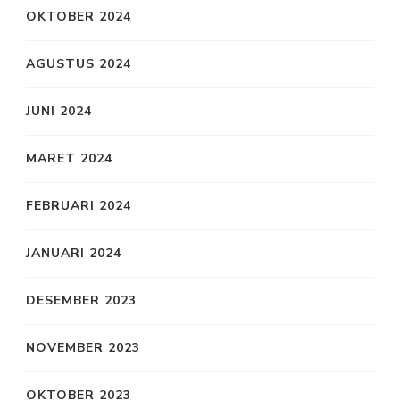
OKTOBER 2024
AGUSTUS 2024
JUNI 2024
MARET 2024
FEBRUARI 2024
JANUARI 2024
DESEMBER 2023
NOVEMBER 2023
OKTOBER 2023