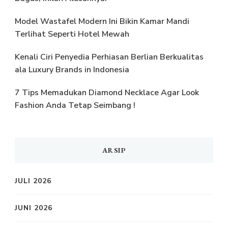
Model Wastafel Modern Ini Bikin Kamar Mandi
Terlihat Seperti Hotel Mewah
Kenali Ciri Penyedia Perhiasan Berlian Berkualitas
ala Luxury Brands in Indonesia
7 Tips Memadukan Diamond Necklace Agar Look
Fashion Anda Tetap Seimbang !
ARSIP
JULI 2026
JUNI 2026