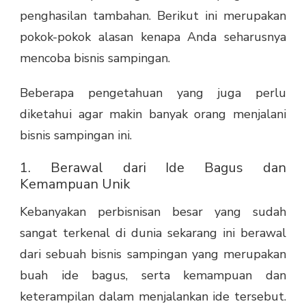
penghasilan tambahan. Berikut ini merupakan
pokok-pokok alasan kenapa Anda seharusnya
mencoba bisnis sampingan.
Beberapa pengetahuan yang juga perlu
diketahui agar makin banyak orang menjalani
bisnis sampingan ini.
1. Berawal dari Ide Bagus dan
Kemampuan Unik
Kebanyakan perbisnisan besar yang sudah
sangat terkenal di dunia sekarang ini berawal
dari sebuah bisnis sampingan yang merupakan
buah ide bagus, serta kemampuan dan
keterampilan dalam menjalankan ide tersebut.