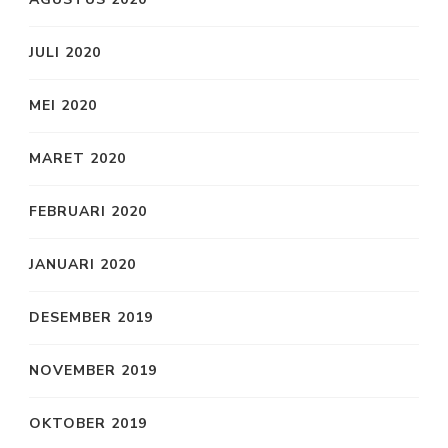
JULI 2020
MEI 2020
MARET 2020
FEBRUARI 2020
JANUARI 2020
DESEMBER 2019
NOVEMBER 2019
OKTOBER 2019