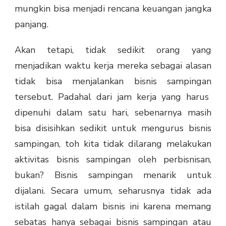
mungkin bisa menjadi rencana keuangan jangka
panjang.
Akan tetapi, tidak sedikit orang yang
menjadikan waktu kerja mereka sebagai alasan
tidak bisa menjalankan
bisnis sampingan
tersebut. Padahal dari jam kerja yang harus
dipenuhi dalam satu hari, sebenarnya masih
bisa disisihkan sedikit untuk mengurus bisnis
sampingan, toh kita tidak dilarang melakukan
aktivitas bisnis sampingan oleh perbisnisan,
bukan? Bisnis sampingan menarik untuk
dijalani. Secara umum, seharusnya tidak ada
istilah gagal dalam bisnis ini karena memang
sebatas hanya sebagai bisnis sampingan atau