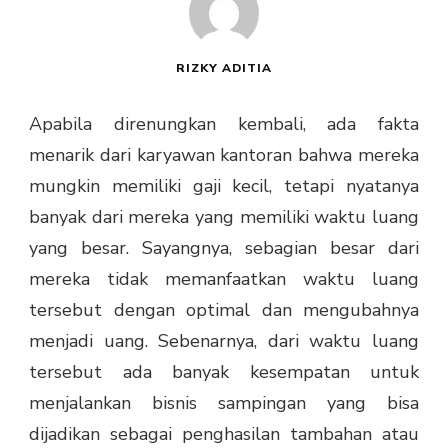
RIZKY ADITIA
Apabila direnungkan kembali, ada fakta
menarik dari karyawan kantoran bahwa mereka
mungkin memiliki gaji kecil, tetapi nyatanya
banyak dari mereka yang memiliki waktu luang
yang besar. Sayangnya, sebagian besar dari
mereka tidak memanfaatkan waktu luang
tersebut dengan optimal dan mengubahnya
menjadi uang. Sebenarnya, dari waktu luang
tersebut ada banyak kesempatan untuk
menjalankan
bisnis sampingan
yang bisa
dijadikan sebagai penghasilan tambahan atau