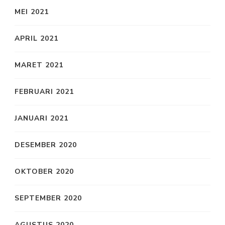
MEI 2021
APRIL 2021
MARET 2021
FEBRUARI 2021
JANUARI 2021
DESEMBER 2020
OKTOBER 2020
SEPTEMBER 2020
AGUSTUS 2020