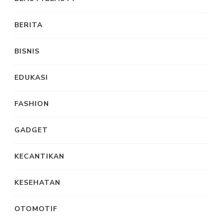
BERITA
BISNIS
EDUKASI
FASHION
GADGET
KECANTIKAN
KESEHATAN
OTOMOTIF