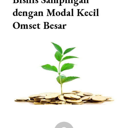
dengan Modal Kecil
Omset Besar