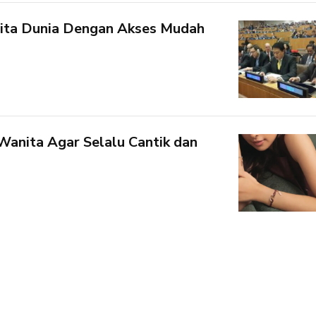
rita Dunia Dengan Akses Mudah
 Wanita Agar Selalu Cantik dan