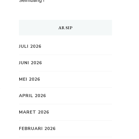
Seimbang !
ARSIP
JULI 2026
JUNI 2026
MEI 2026
i
APRIL 2026
MARET 2026
FEBRUARI 2026