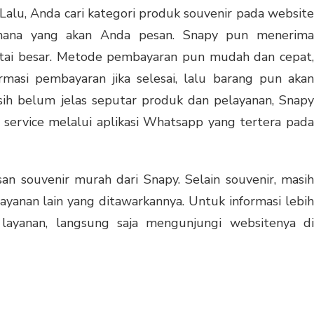
. Lalu, Anda cari kategori produk souvenir pada website
k mana yang akan Anda pesan. Snapy pun menerima
tai besar. Metode pembayaran pun mudah dan cepat
masi pembayaran jika selesai, lalu barang pun akan
sih belum jelas seputar produk dan pelayanan, Snapy
service melalui aplikasi Whatsapp yang tertera pada
n souvenir murah dari Snapy. Selain souvenir, masih
yanan lain yang ditawarkannya. Untuk informasi lebih
layanan, langsung saja mengunjungi websitenya di