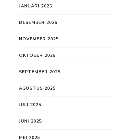
JANUARI 2026
DESEMBER 2025
NOVEMBER 2025
OKTOBER 2025
SEPTEMBER 2025
AGUSTUS 2025
JULI 2025
JUNI 2025
MEI 2025