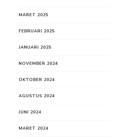
MARET 2025
,
FEBRUARI 2025
JANUARI 2025
NOVEMBER 2024
OKTOBER 2024
AGUSTUS 2024
JUNI 2024
MARET 2024