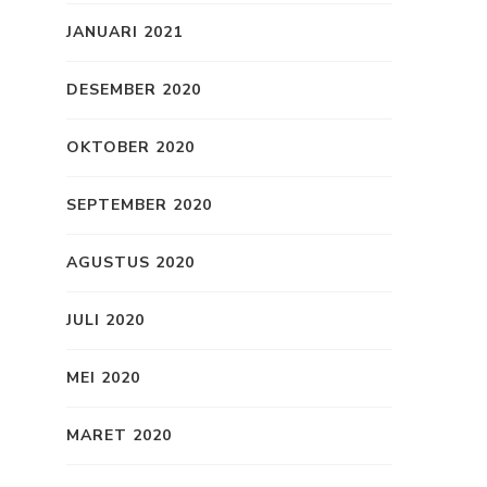
JANUARI 2021
DESEMBER 2020
OKTOBER 2020
SEPTEMBER 2020
AGUSTUS 2020
JULI 2020
MEI 2020
MARET 2020