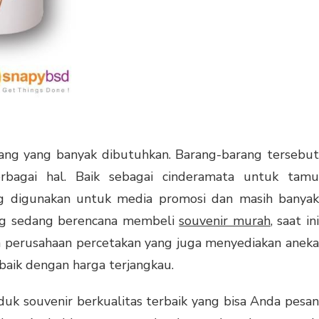
rang yang banyak dibutuhkan. Barang-barang tersebut
rbagai hal. Baik sebagai cinderamata untuk tamu
ng digunakan untuk media promosi dan masih banyak
ang sedang berencana membeli
souvenir murah
, saat in
ah perusahaan percetakan yang juga menyediakan aneka
baik dengan harga terjangkau.
k souvenir berkualitas terbaik yang bisa Anda pesan