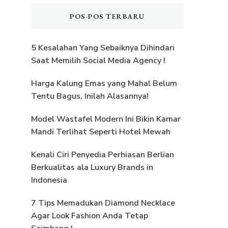
POS-POS TERBARU
5 Kesalahan Yang Sebaiknya Dihindari
Saat Memilih Social Media Agency !
Harga Kalung Emas yang Mahal Belum
Tentu Bagus, Inilah Alasannya!
Model Wastafel Modern Ini Bikin Kamar
Mandi Terlihat Seperti Hotel Mewah
Kenali Ciri Penyedia Perhiasan Berlian
Berkualitas ala Luxury Brands in
Indonesia
7 Tips Memadukan Diamond Necklace
Agar Look Fashion Anda Tetap