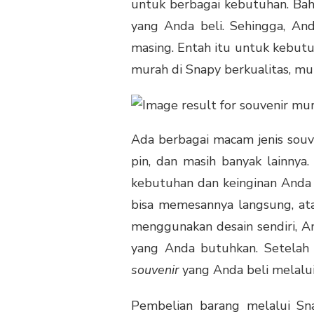
untuk berbagai kebutuhan. Bah
yang Anda beli. Sehingga, An
masing. Entah itu untuk kebutu
murah di Snapy berkualitas, mula
Ada berbagai macam jenis souve
pin, dan masih banyak lainnya.
kebutuhan dan keinginan Anda 
bisa memesannya langsung, ata
menggunakan desain sendiri, 
yang Anda butuhkan. Setelah
souvenir
yang Anda beli melalu
Pembelian barang melalui Sn