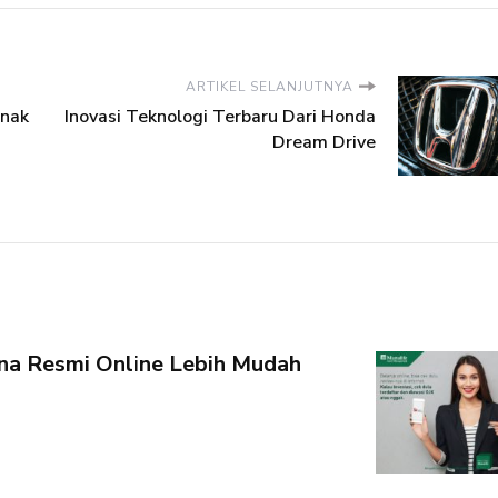
ARTIKEL SELANJUTNYA
Anak
Inovasi Teknologi Terbaru Dari Honda
Dream Drive
na Resmi Online Lebih Mudah