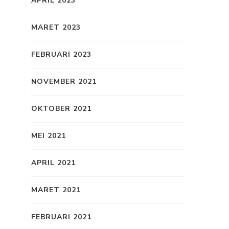
APRIL 2023
MARET 2023
FEBRUARI 2023
NOVEMBER 2021
OKTOBER 2021
MEI 2021
APRIL 2021
MARET 2021
FEBRUARI 2021