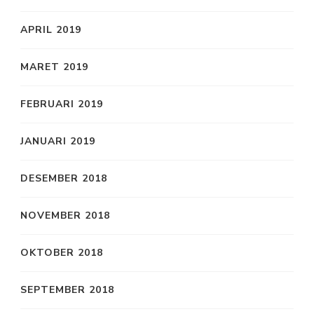
APRIL 2019
MARET 2019
FEBRUARI 2019
JANUARI 2019
DESEMBER 2018
NOVEMBER 2018
OKTOBER 2018
SEPTEMBER 2018