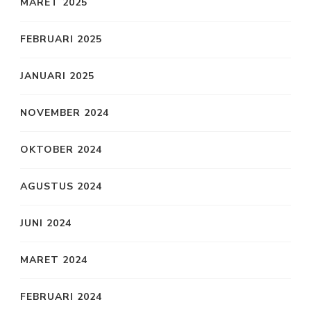
MARET 2025
FEBRUARI 2025
JANUARI 2025
NOVEMBER 2024
OKTOBER 2024
AGUSTUS 2024
JUNI 2024
MARET 2024
FEBRUARI 2024