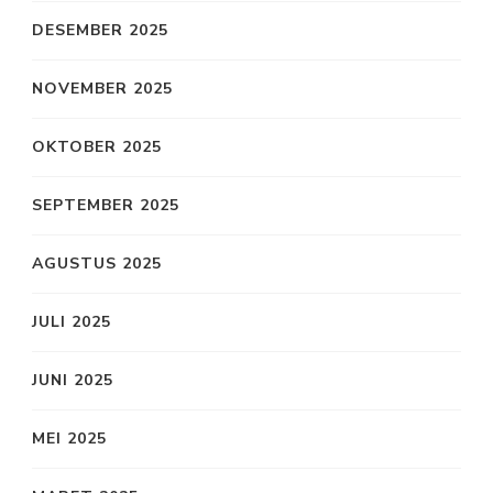
DESEMBER 2025
NOVEMBER 2025
OKTOBER 2025
SEPTEMBER 2025
AGUSTUS 2025
JULI 2025
JUNI 2025
MEI 2025