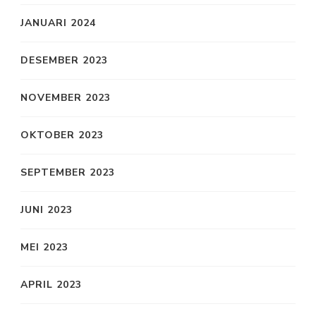
JANUARI 2024
DESEMBER 2023
NOVEMBER 2023
OKTOBER 2023
SEPTEMBER 2023
JUNI 2023
MEI 2023
APRIL 2023