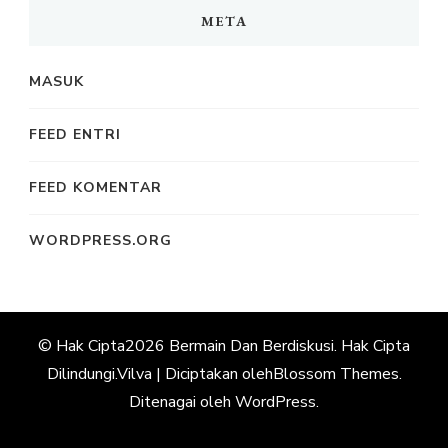
META
MASUK
FEED ENTRI
FEED KOMENTAR
WORDPRESS.ORG
© Hak Cipta2026
Bermain Dan Berdiskusi
. Hak Cipta
Dilindungi.
Vilva | Diciptakan oleh
Blossom Themes
.
Ditenagai oleh
WordPress
.