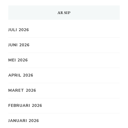
ARSIP
JULI 2026
JUNI 2026
MEI 2026
APRIL 2026
MARET 2026
FEBRUARI 2026
JANUARI 2026