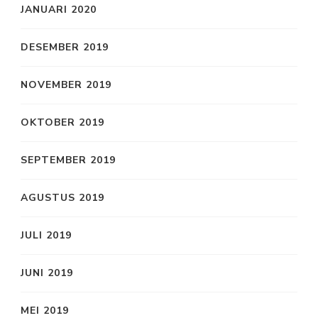
JANUARI 2020
DESEMBER 2019
NOVEMBER 2019
OKTOBER 2019
SEPTEMBER 2019
AGUSTUS 2019
JULI 2019
JUNI 2019
MEI 2019