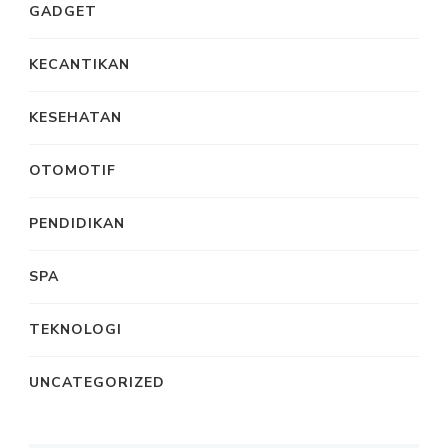
GADGET
KECANTIKAN
KESEHATAN
OTOMOTIF
PENDIDIKAN
SPA
TEKNOLOGI
UNCATEGORIZED