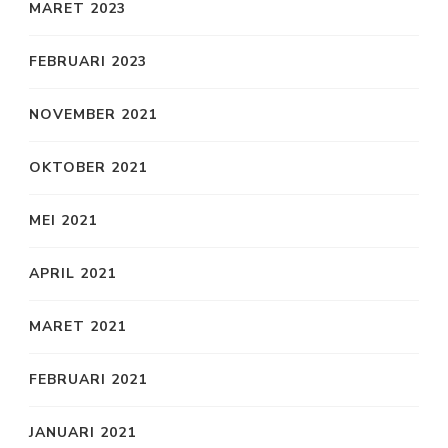
MARET 2023
FEBRUARI 2023
NOVEMBER 2021
OKTOBER 2021
MEI 2021
APRIL 2021
MARET 2021
FEBRUARI 2021
JANUARI 2021