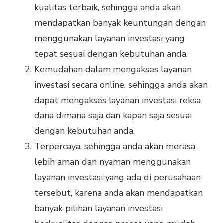
kualitas terbaik, sehingga anda akan
mendapatkan banyak keuntungan dengan
menggunakan layanan investasi yang
tepat sesuai dengan kebutuhan anda.
Kemudahan dalam mengakses layanan
investasi secara online, sehingga anda akan
dapat mengakses layanan investasi reksa
dana dimana saja dan kapan saja sesuai
dengan kebutuhan anda.
Terpercaya, sehingga anda akan merasa
lebih aman dan nyaman menggunakan
layanan investasi yang ada di perusahaan
tersebut, karena anda akan mendapatkan
banyak pilihan layanan investasi