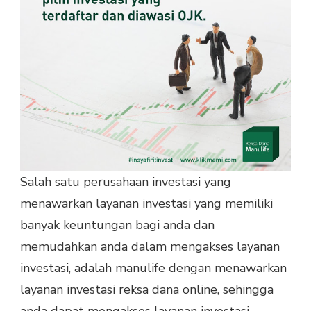
Salah satu perusahaan investasi yang
menawarkan layanan investasi yang memiliki
banyak keuntungan bagi anda dan
memudahkan anda dalam mengakses layanan
investasi, adalah manulife dengan menawarkan
layanan investasi reksa dana online, sehingga