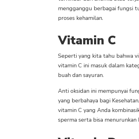
mengganggu berbagai fungsi t
proses kehamilan.
Vitamin C
Seperti yang kita tahu bahwa v
vitamin C ini masuk dalam kate
buah dan sayuran.
Anti oksidan ini mempunyai fun
yang berbahaya bagi Kesehatan.
vitamin C yang Anda kombinasi
sperma serta bisa menurunkan