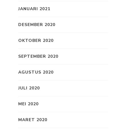
JANUARI 2021
DESEMBER 2020
OKTOBER 2020
SEPTEMBER 2020
AGUSTUS 2020
JULI 2020
MEI 2020
MARET 2020