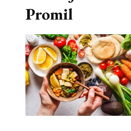
Promil