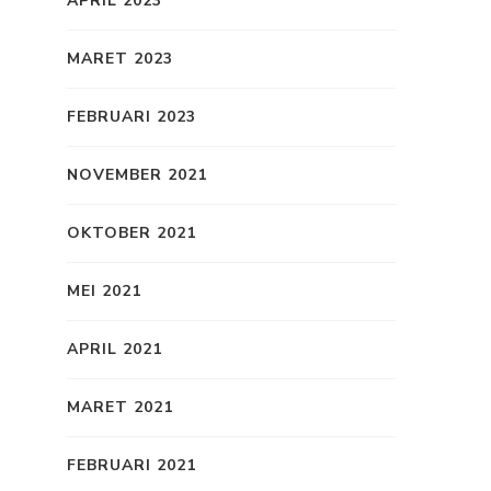
APRIL 2023
MARET 2023
FEBRUARI 2023
NOVEMBER 2021
OKTOBER 2021
MEI 2021
APRIL 2021
MARET 2021
FEBRUARI 2021