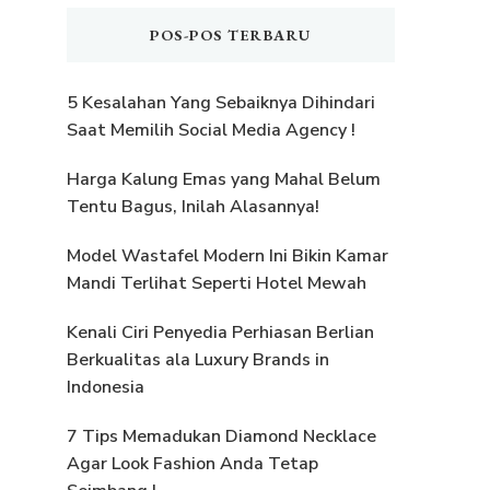
POS-POS TERBARU
5 Kesalahan Yang Sebaiknya Dihindari
Saat Memilih Social Media Agency !
Harga Kalung Emas yang Mahal Belum
Tentu Bagus, Inilah Alasannya!
Model Wastafel Modern Ini Bikin Kamar
Mandi Terlihat Seperti Hotel Mewah
Kenali Ciri Penyedia Perhiasan Berlian
Berkualitas ala Luxury Brands in
Indonesia
7 Tips Memadukan Diamond Necklace
Agar Look Fashion Anda Tetap