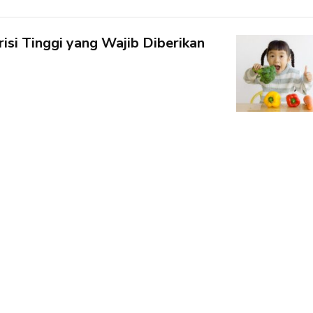
isi Tinggi yang Wajib Diberikan