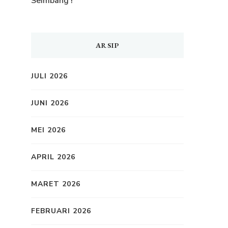
Seimbang !
ARSIP
JULI 2026
JUNI 2026
MEI 2026
APRIL 2026
MARET 2026
FEBRUARI 2026