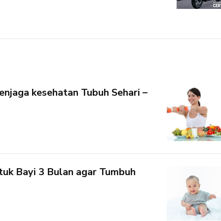
njaga kesehatan Tubuh Sehari –
ntuk Bayi 3 Bulan agar Tumbuh