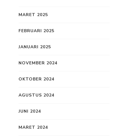
MARET 2025
FEBRUARI 2025
JANUARI 2025
NOVEMBER 2024
OKTOBER 2024
AGUSTUS 2024
JUNI 2024
MARET 2024