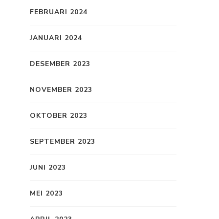
FEBRUARI 2024
JANUARI 2024
DESEMBER 2023
NOVEMBER 2023
OKTOBER 2023
SEPTEMBER 2023
JUNI 2023
MEI 2023