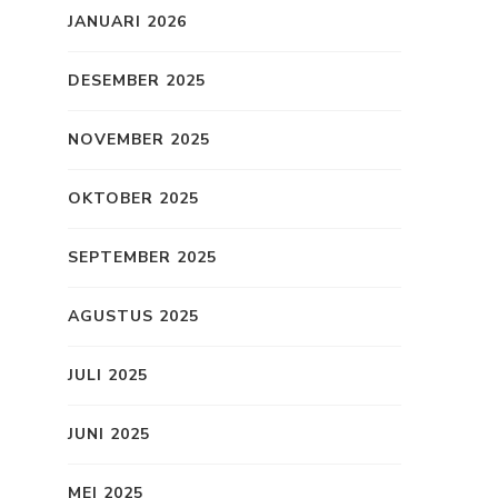
JANUARI 2026
DESEMBER 2025
NOVEMBER 2025
OKTOBER 2025
SEPTEMBER 2025
AGUSTUS 2025
JULI 2025
JUNI 2025
MEI 2025