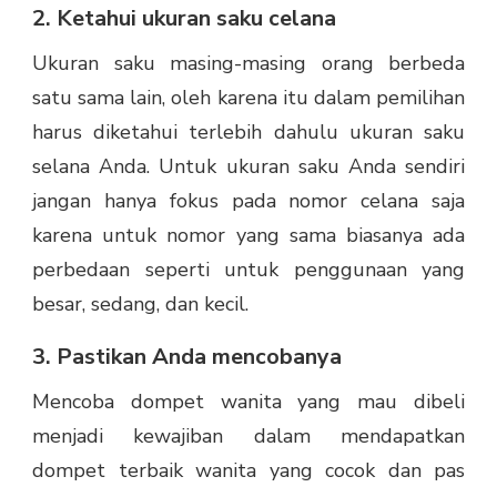
2. Ketahui ukuran saku celana
Ukuran saku masing-masing orang berbeda
satu sama lain, oleh karena itu dalam pemilihan
harus diketahui terlebih dahulu ukuran saku
selana Anda. Untuk ukuran saku Anda sendiri
jangan hanya fokus pada nomor celana saja
karena untuk nomor yang sama biasanya ada
perbedaan seperti untuk penggunaan yang
besar, sedang, dan kecil.
3. Pastikan Anda mencobanya
Mencoba dompet wanita yang mau dibeli
menjadi kewajiban dalam mendapatkan
dompet terbaik wanita yang cocok dan pas