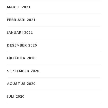
MARET 2021
FEBRUARI 2021
JANUARI 2021
DESEMBER 2020
OKTOBER 2020
SEPTEMBER 2020
AGUSTUS 2020
JULI 2020