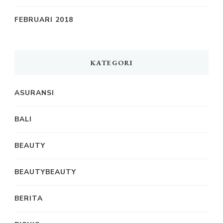
FEBRUARI 2018
KATEGORI
ASURANSI
BALI
BEAUTY
BEAUTYBEAUTY
BERITA