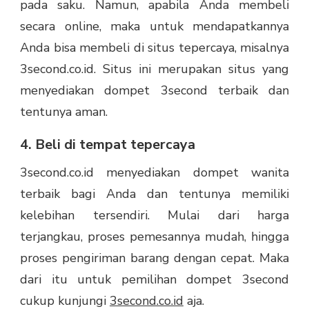
pada saku. Namun, apabila Anda membeli
secara online, maka untuk mendapatkannya
Anda bisa membeli di situs tepercaya, misalnya
3second.co.id. Situs ini merupakan situs yang
menyediakan dompet 3second terbaik dan
tentunya aman.
4. Beli di tempat tepercaya
3second.co.id menyediakan dompet wanita
terbaik bagi Anda dan tentunya memiliki
kelebihan tersendiri. Mulai dari harga
terjangkau, proses pemesannya mudah, hingga
proses pengiriman barang dengan cepat. Maka
dari itu untuk pemilihan dompet 3second
cukup kunjungi
3second.co.id
aja.