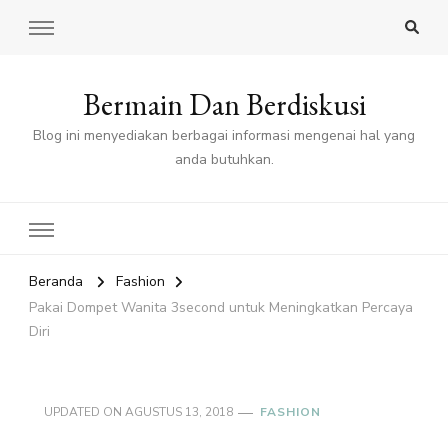
Bermain Dan Berdiskusi
Blog ini menyediakan berbagai informasi mengenai hal yang
anda butuhkan.
Beranda
Fashion
Pakai Dompet Wanita 3second untuk Meningkatkan Percaya
Diri
UPDATED ON
AGUSTUS 13, 2018
FASHION