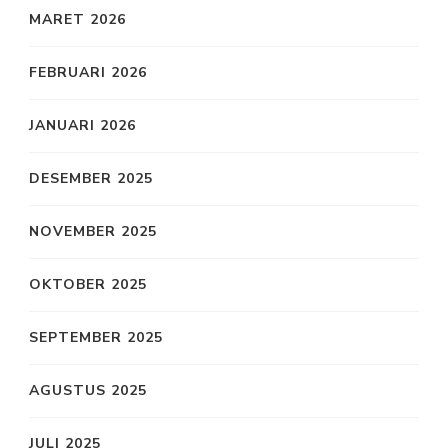
MARET 2026
FEBRUARI 2026
JANUARI 2026
DESEMBER 2025
NOVEMBER 2025
OKTOBER 2025
SEPTEMBER 2025
AGUSTUS 2025
JULI 2025