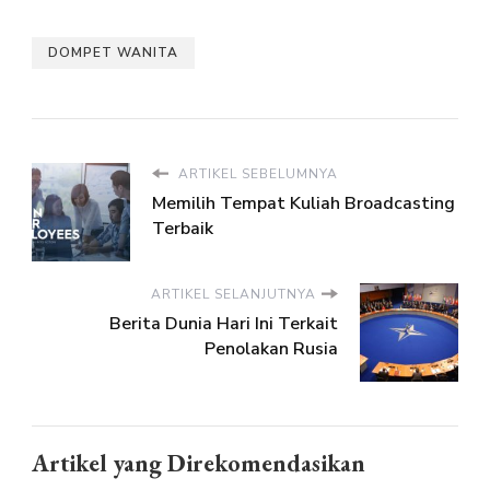
DOMPET WANITA
ARTIKEL SEBELUMNYA
Memilih Tempat Kuliah Broadcasting
Terbaik
ARTIKEL SELANJUTNYA
Berita Dunia Hari Ini Terkait
Penolakan Rusia
Artikel yang Direkomendasikan