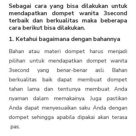
Sebagai cara yang bisa dilakukan untuk
mendapatkan dompet wanita 3second
terbaik dan berkualitas maka beberapa
cara berikut bisa dilakukan.
1. Ketahui bagaimana dengan bahannya
Bahan atau materi dompet harus menjadi
pilihan untuk mendapatkan dompet wanita
3second yang benar-benar asli. Bahan
berkualitas baik dapat membuat dompet
tahan lama dan tentunya membuat Anda
nyaman dalam memakainya. Juga pastikan
Anda dapat menyesuaikan saku Anda dengan
dompet sehingga apabila dipakai akan terasa
pas.