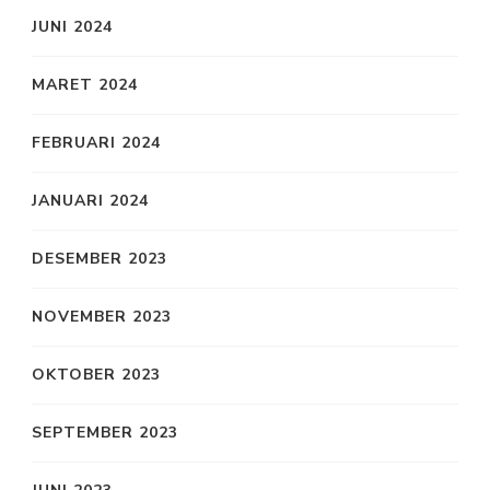
JUNI 2024
MARET 2024
FEBRUARI 2024
JANUARI 2024
DESEMBER 2023
NOVEMBER 2023
OKTOBER 2023
SEPTEMBER 2023