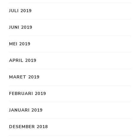
JULI 2019
JUNI 2019
MEI 2019
APRIL 2019
MARET 2019
FEBRUARI 2019
JANUARI 2019
DESEMBER 2018