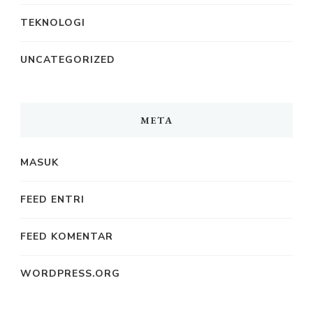
TEKNOLOGI
UNCATEGORIZED
META
MASUK
FEED ENTRI
FEED KOMENTAR
WORDPRESS.ORG