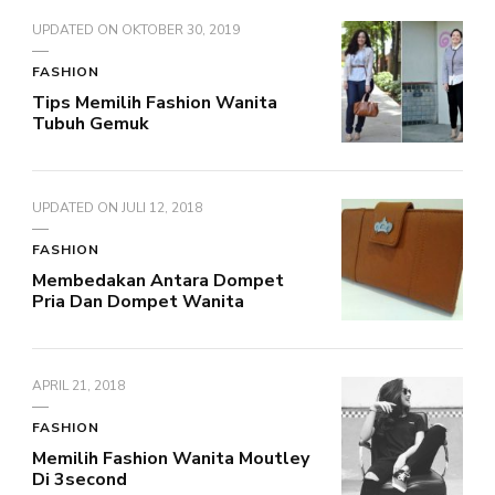
UPDATED ON
OKTOBER 30, 2019
FASHION
Tips Memilih Fashion Wanita
Tubuh Gemuk
UPDATED ON
JULI 12, 2018
FASHION
Membedakan Antara Dompet
Pria Dan Dompet Wanita
APRIL 21, 2018
FASHION
Memilih Fashion Wanita Moutley
Di 3second