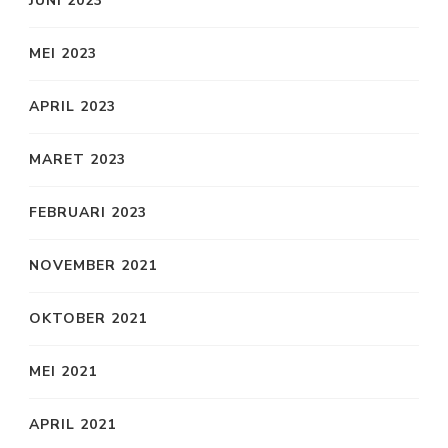
JUNI 2023
MEI 2023
APRIL 2023
MARET 2023
FEBRUARI 2023
NOVEMBER 2021
OKTOBER 2021
MEI 2021
APRIL 2021