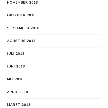
NOVEMBER 2018
OKTOBER 2018
SEPTEMBER 2018
AGUSTUS 2018
JULI 2018
JUNI 2018
MEI 2018
APRIL 2018
MARET 2018