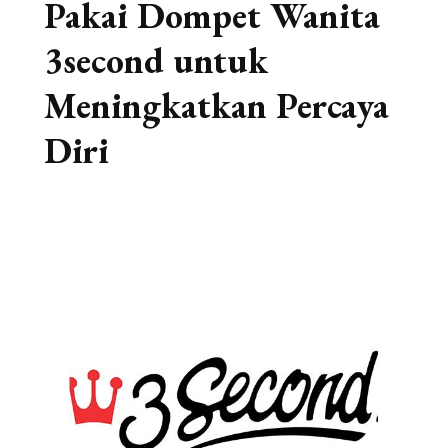
Pakai Dompet Wanita
3second untuk
Meningkatkan Percaya
Diri