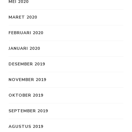
MEI 2020
MARET 2020
FEBRUARI 2020
JANUARI 2020
DESEMBER 2019
NOVEMBER 2019
OKTOBER 2019
SEPTEMBER 2019
AGUSTUS 2019