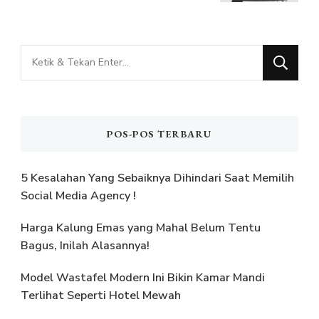
Mencari
Sesuatu?
POS-POS TERBARU
5 Kesalahan Yang Sebaiknya Dihindari Saat Memilih
Social Media Agency !
Harga Kalung Emas yang Mahal Belum Tentu
Bagus, Inilah Alasannya!
Model Wastafel Modern Ini Bikin Kamar Mandi
Terlihat Seperti Hotel Mewah