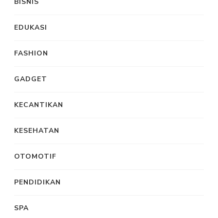
BISNIS
EDUKASI
FASHION
GADGET
KECANTIKAN
KESEHATAN
OTOMOTIF
PENDIDIKAN
SPA