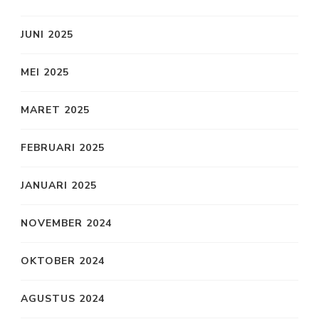
JUNI 2025
MEI 2025
MARET 2025
FEBRUARI 2025
JANUARI 2025
NOVEMBER 2024
OKTOBER 2024
AGUSTUS 2024