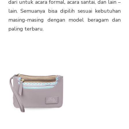
dari untuk acara formal, acara santai, dan lain –
lain. Semuanya bisa dipilih sesuai kebutuhan
masing-masing dengan model beragam dan
paling terbaru.