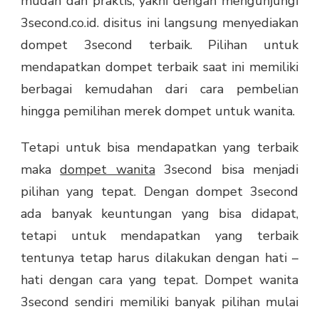
mudah dan praktis, yakni dengan mengunjungi
3second.co.id. disitus ini langsung menyediakan
dompet 3second terbaik. Pilihan untuk
mendapatkan dompet terbaik saat ini memiliki
berbagai kemudahan dari cara pembelian
hingga pemilihan merek dompet untuk wanita.
Tetapi untuk bisa mendapatkan yang terbaik
maka
dompet wanita
3second bisa menjadi
pilihan yang tepat. Dengan dompet 3second
ada banyak keuntungan yang bisa didapat,
tetapi untuk mendapatkan yang terbaik
tentunya tetap harus dilakukan dengan hati –
hati dengan cara yang tepat. Dompet wanita
3second sendiri memiliki banyak pilihan mulai