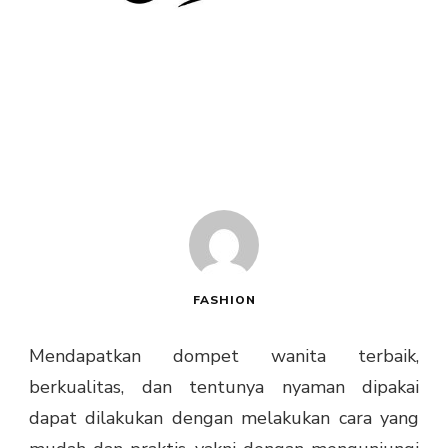
FASHION
Mendapatkan dompet wanita terbaik,
berkualitas, dan tentunya nyaman dipakai
dapat dilakukan dengan melakukan cara yang