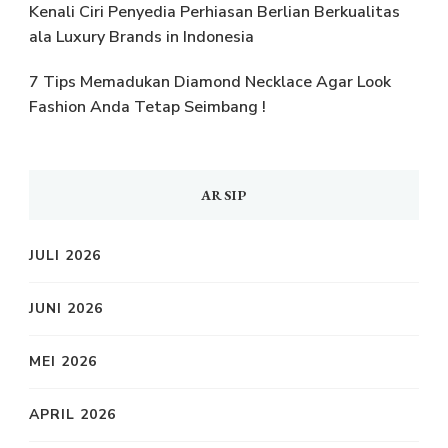
Kenali Ciri Penyedia Perhiasan Berlian Berkualitas
ala Luxury Brands in Indonesia
7 Tips Memadukan Diamond Necklace Agar Look
Fashion Anda Tetap Seimbang !
ARSIP
JULI 2026
JUNI 2026
MEI 2026
APRIL 2026