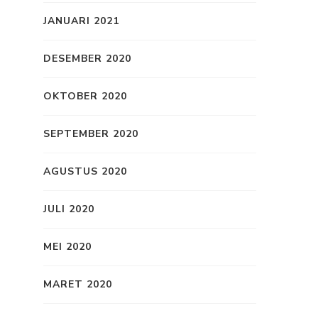
JANUARI 2021
DESEMBER 2020
OKTOBER 2020
SEPTEMBER 2020
AGUSTUS 2020
JULI 2020
MEI 2020
MARET 2020