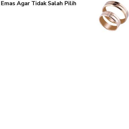
n Emas Agar Tidak Salah Pilih