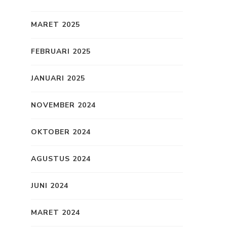
MARET 2025
FEBRUARI 2025
JANUARI 2025
NOVEMBER 2024
OKTOBER 2024
AGUSTUS 2024
JUNI 2024
MARET 2024