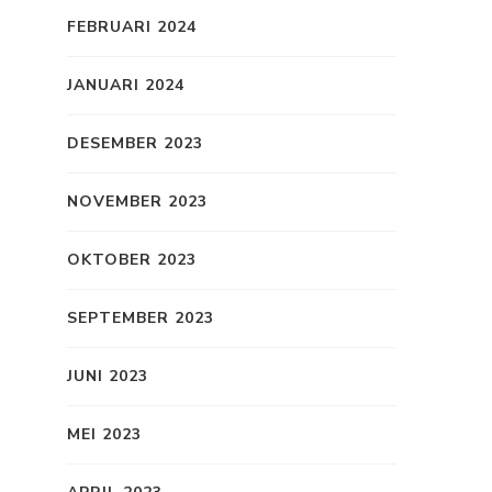
FEBRUARI 2024
JANUARI 2024
DESEMBER 2023
NOVEMBER 2023
OKTOBER 2023
SEPTEMBER 2023
JUNI 2023
MEI 2023