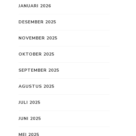
JANUARI 2026
DESEMBER 2025
NOVEMBER 2025
OKTOBER 2025
SEPTEMBER 2025
AGUSTUS 2025
JULI 2025
JUNI 2025
MEI 2025