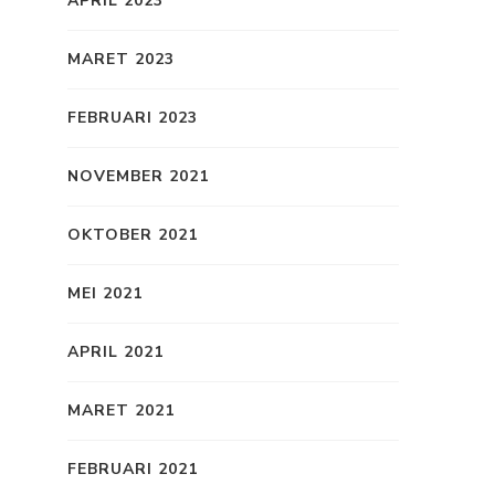
APRIL 2023
MARET 2023
FEBRUARI 2023
NOVEMBER 2021
OKTOBER 2021
MEI 2021
APRIL 2021
MARET 2021
FEBRUARI 2021