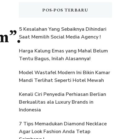
POS-POS TERBARU
m”.
5 Kesalahan Yang Sebaiknya Dihindari
Saat Memilih Social Media Agency !
Harga Kalung Emas yang Mahal Belum
Tentu Bagus, Inilah Alasannya!
Model Wastafel Modern Ini Bikin Kamar
Mandi Terlihat Seperti Hotel Mewah
Kenali Ciri Penyedia Perhiasan Berlian
Berkualitas ala Luxury Brands in
Indonesia
7 Tips Memadukan Diamond Necklace
Agar Look Fashion Anda Tetap