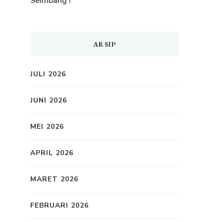
Seimbang !
ARSIP
JULI 2026
JUNI 2026
MEI 2026
APRIL 2026
MARET 2026
FEBRUARI 2026