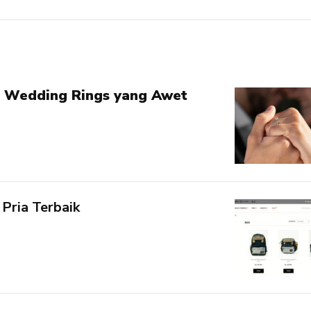
 Wedding Rings yang Awet
 Pria Terbaik