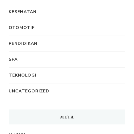
KESEHATAN
OTOMOTIF
PENDIDIKAN
SPA
TEKNOLOGI
UNCATEGORIZED
META