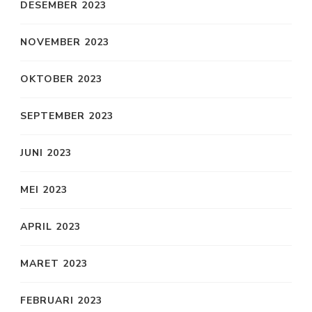
DESEMBER 2023
NOVEMBER 2023
OKTOBER 2023
SEPTEMBER 2023
JUNI 2023
MEI 2023
APRIL 2023
MARET 2023
FEBRUARI 2023