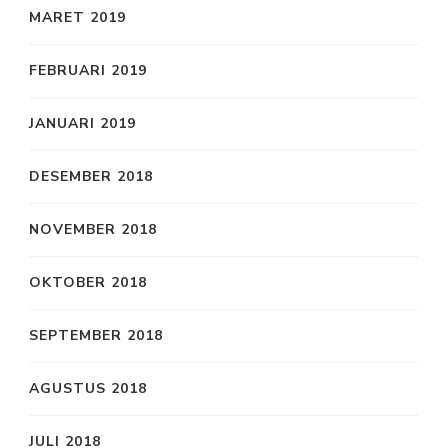
MARET 2019
FEBRUARI 2019
JANUARI 2019
DESEMBER 2018
NOVEMBER 2018
OKTOBER 2018
SEPTEMBER 2018
AGUSTUS 2018
JULI 2018