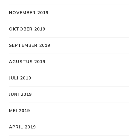
NOVEMBER 2019
OKTOBER 2019
SEPTEMBER 2019
AGUSTUS 2019
JULI 2019
JUNI 2019
MEI 2019
APRIL 2019