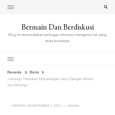
Bermain Dan Berdiskusi
Blog ini menyediakan berbagai informasi mengenai hal yang
anda butuhkan.
Beranda
Bisnis
<strong>Temukan Petualangan Seru Dengan Kinder
Joy</strong>
UPDATED ON
SEPTEMBER 2, 2023
BISNIS