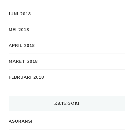
JUNI 2018
MEI 2018
APRIL 2018
MARET 2018
FEBRUARI 2018
KATEGORI
ASURANSI