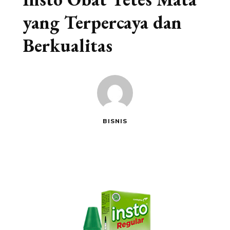
yang Terpercaya dan
Berkualitas
BISNIS