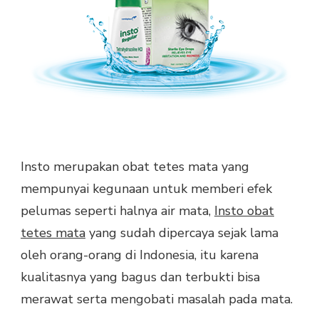
Insto merupakan obat tetes mata yang
mempunyai kegunaan untuk memberi efek
pelumas seperti halnya air mata,
Insto obat
tetes mata
yang sudah dipercaya sejak lama
oleh orang-orang di Indonesia, itu karena
kualitasnya yang bagus dan terbukti bisa
merawat serta mengobati masalah pada mata.