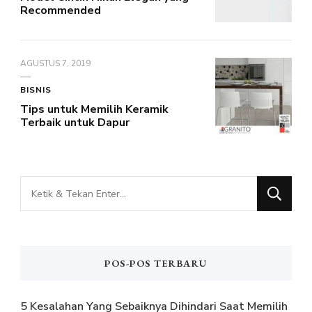
Recommended
AGUSTUS 7, 2019
BISNIS
Tips untuk Memilih Keramik
Terbaik untuk Dapur
Mencari
Sesuatu?
POS-POS TERBARU
5 Kesalahan Yang Sebaiknya Dihindari Saat Memilih