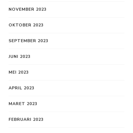
NOVEMBER 2023
OKTOBER 2023
SEPTEMBER 2023
JUNI 2023
MEI 2023
APRIL 2023
MARET 2023
FEBRUARI 2023