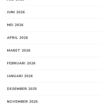
JUNI 2026
MEI 2026
APRIL 2026
MARET 2026
FEBRUARI 2026
JANUARI 2026
DESEMBER 2025
NOVEMBER 2025