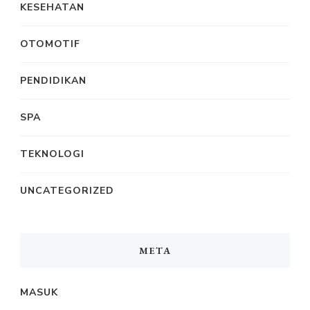
KESEHATAN
OTOMOTIF
PENDIDIKAN
SPA
TEKNOLOGI
UNCATEGORIZED
META
MASUK