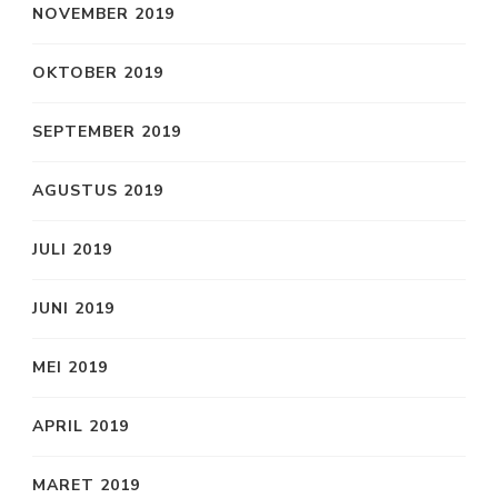
NOVEMBER 2019
OKTOBER 2019
SEPTEMBER 2019
AGUSTUS 2019
JULI 2019
JUNI 2019
MEI 2019
APRIL 2019
MARET 2019