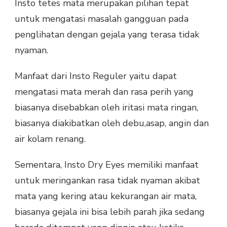
Insto tetes mata merupakan pilihan tepat
untuk mengatasi masalah gangguan pada
penglihatan dengan gejala yang terasa tidak
nyaman.
Manfaat dari Insto Reguler yaitu dapat
mengatasi mata merah dan rasa perih yang
biasanya disebabkan oleh iritasi mata ringan,
biasanya diakibatkan oleh debu,asap, angin dan
air kolam renang.
Sementara, Insto Dry Eyes memiliki manfaat
untuk meringankan rasa tidak nyaman akibat
mata yang kering atau kekurangan air mata,
biasanya gejala ini bisa lebih parah jika sedang