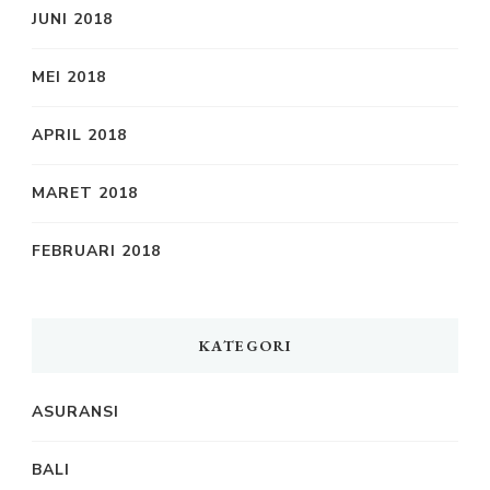
JUNI 2018
MEI 2018
APRIL 2018
MARET 2018
FEBRUARI 2018
KATEGORI
ASURANSI
BALI