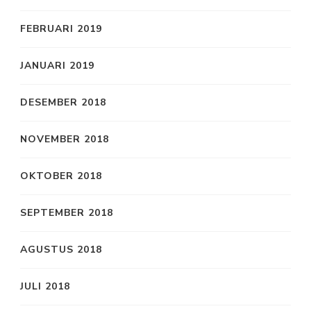
FEBRUARI 2019
JANUARI 2019
DESEMBER 2018
NOVEMBER 2018
OKTOBER 2018
SEPTEMBER 2018
AGUSTUS 2018
JULI 2018