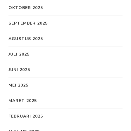
OKTOBER 2025
SEPTEMBER 2025
AGUSTUS 2025
JULI 2025
JUNI 2025
MEI 2025
MARET 2025
FEBRUARI 2025