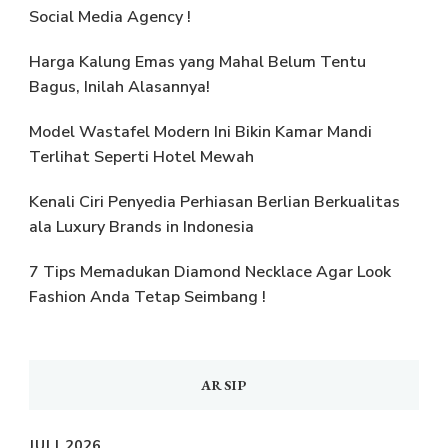
Social Media Agency !
Harga Kalung Emas yang Mahal Belum Tentu
Bagus, Inilah Alasannya!
Model Wastafel Modern Ini Bikin Kamar Mandi
Terlihat Seperti Hotel Mewah
Kenali Ciri Penyedia Perhiasan Berlian Berkualitas
ala Luxury Brands in Indonesia
7 Tips Memadukan Diamond Necklace Agar Look
Fashion Anda Tetap Seimbang !
ARSIP
JULI 2026