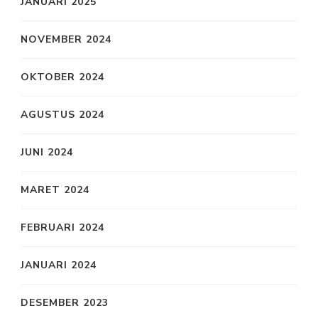
JANUARI 2025
NOVEMBER 2024
OKTOBER 2024
AGUSTUS 2024
JUNI 2024
MARET 2024
FEBRUARI 2024
JANUARI 2024
DESEMBER 2023