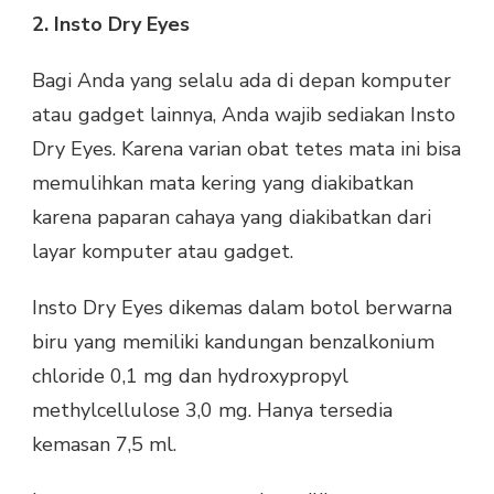
2. Insto Dry Eyes
Bagi Anda yang selalu ada di depan komputer
atau gadget lainnya, Anda wajib sediakan Insto
Dry Eyes. Karena varian obat tetes mata ini bisa
memulihkan mata kering yang diakibatkan
karena paparan cahaya yang diakibatkan dari
layar komputer atau gadget.
Insto Dry Eyes dikemas dalam botol berwarna
biru yang memiliki kandungan benzalkonium
chloride 0,1 mg dan hydroxypropyl
methylcellulose 3,0 mg. Hanya tersedia
kemasan 7,5 ml.