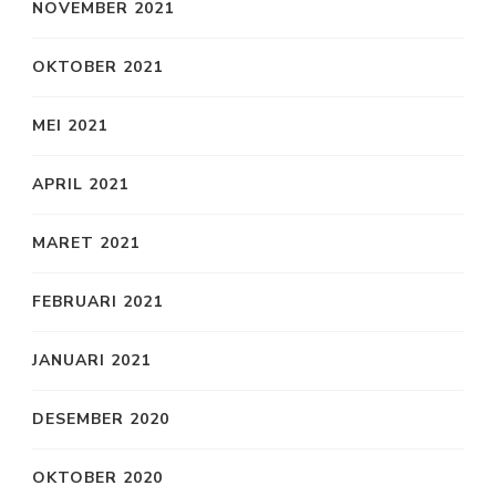
NOVEMBER 2021
OKTOBER 2021
MEI 2021
APRIL 2021
MARET 2021
FEBRUARI 2021
JANUARI 2021
DESEMBER 2020
OKTOBER 2020