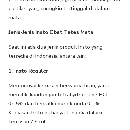
partikel yang mungkin tertinggal di dalam
mata.
Jenis-Jenis Insto Obat Tetes Mata
Saat ini ada dua jenis produk Insto yang
tersedia di Indonesia, antara lain:
1. Insto Reguler
Mempunyai kemasan berwarna hijau, yang
memiliki kandungan tetrahydrozoline HCl
0,05% dan benzalkonium klorida 0,1%.
Kemasan Insto ini hanya tersedia dalam
kemasan 7,5 ml.