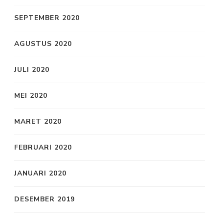
SEPTEMBER 2020
AGUSTUS 2020
JULI 2020
MEI 2020
MARET 2020
FEBRUARI 2020
JANUARI 2020
DESEMBER 2019