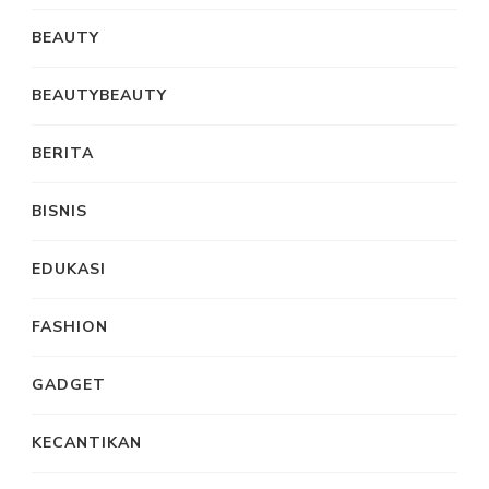
BEAUTY
BEAUTYBEAUTY
BERITA
BISNIS
EDUKASI
FASHION
GADGET
KECANTIKAN