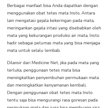
Berbagai manfaat bisa Anda dapatkan dengan
menggunakan obat tetes mata Insto, Antara
lain mengatasi gejala kekeringan pada mata,
meringankan gejala iritasi yang disebabkan oleh
mata yang kekurangan produksi air mata, Insto
hadir sebagai pelumas mata yang bisa menjaga
mata untuk selalu lembab.
Dilansir dari Medicine Net, jika pada mata yang
terluka, penggunaan tetes mata bisa
meningkatkan penyembuhan permukaan mata
dan meningkatkan kenyamanan kembali.
Dengan penggunaan obat tetes mata Insto
tentu saja bisa mengurangi rasa goresan pada
permukaan mata dan juga bisa membuang sisa