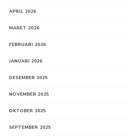
APRIL 2026
MARET 2026
FEBRUARI 2026
JANUARI 2026
DESEMBER 2025
NOVEMBER 2025
OKTOBER 2025
SEPTEMBER 2025