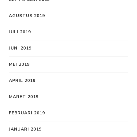
AGUSTUS 2019
JULI 2019
JUNI 2019
MEI 2019
APRIL 2019
MARET 2019
FEBRUARI 2019
JANUARI 2019