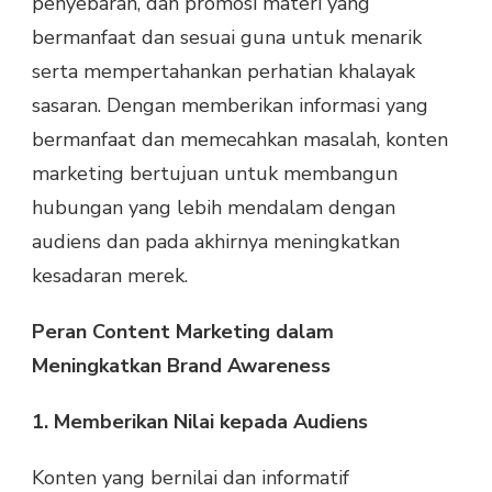
penyebaran, dan promosi materi yang
bermanfaat dan sesuai guna untuk menarik
serta mempertahankan perhatian khalayak
sasaran. Dengan memberikan informasi yang
bermanfaat dan memecahkan masalah, konten
marketing bertujuan untuk membangun
hubungan yang lebih mendalam dengan
audiens dan pada akhirnya meningkatkan
kesadaran merek.
Peran Content Marketing dalam
Meningkatkan Brand Awareness
1. Memberikan Nilai kepada Audiens
Konten yang bernilai dan informatif