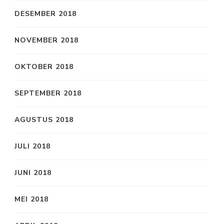
DESEMBER 2018
NOVEMBER 2018
OKTOBER 2018
SEPTEMBER 2018
AGUSTUS 2018
JULI 2018
JUNI 2018
MEI 2018