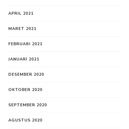
APRIL 2021
MARET 2021
FEBRUARI 2021
JANUARI 2021
DESEMBER 2020
OKTOBER 2020
SEPTEMBER 2020
AGUSTUS 2020