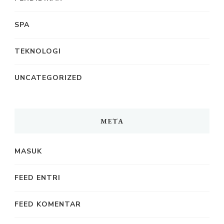
SPA
TEKNOLOGI
UNCATEGORIZED
META
MASUK
FEED ENTRI
FEED KOMENTAR