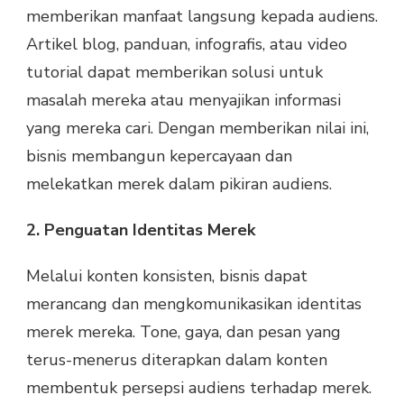
memberikan manfaat langsung kepada audiens.
Artikel blog, panduan, infografis, atau video
tutorial dapat memberikan solusi untuk
masalah mereka atau menyajikan informasi
yang mereka cari. Dengan memberikan nilai ini,
bisnis membangun kepercayaan dan
melekatkan merek dalam pikiran audiens.
2. Penguatan Identitas Merek
Melalui konten konsisten, bisnis dapat
merancang dan mengkomunikasikan identitas
merek mereka. Tone, gaya, dan pesan yang
terus-menerus diterapkan dalam konten
membentuk persepsi audiens terhadap merek.