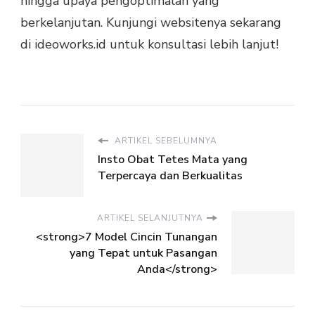
hingga upaya pengoptimalan yang
berkelanjutan. Kunjungi websitenya sekarang
di ideoworks.id untuk konsultasi lebih lanjut!
ARTIKEL SEBELUMNYA
Insto Obat Tetes Mata yang
Terpercaya dan Berkualitas
ARTIKEL SELANJUTNYA
<strong>7 Model Cincin Tunangan
yang Tepat untuk Pasangan
Anda</strong>