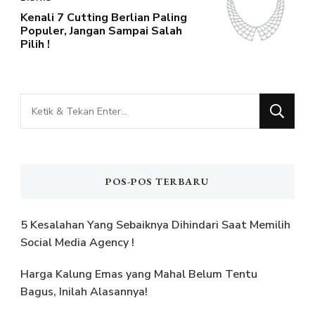
Kenali 7 Cutting Berlian Paling
Populer, Jangan Sampai Salah
Pilih !
Mencari
Sesuatu?
POS-POS TERBARU
5 Kesalahan Yang Sebaiknya Dihindari Saat Memilih
Social Media Agency !
Harga Kalung Emas yang Mahal Belum Tentu
Bagus, Inilah Alasannya!