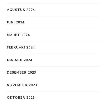
AGUSTUS 2024
JUNI 2024
MARET 2024
FEBRUARI 2024
JANUARI 2024
DESEMBER 2023
NOVEMBER 2023
OKTOBER 2023