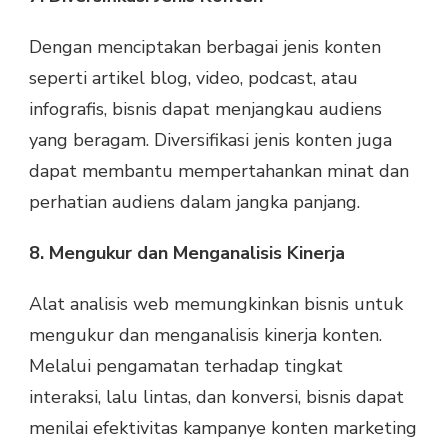
Dengan menciptakan berbagai jenis konten
seperti artikel blog, video, podcast, atau
infografis, bisnis dapat menjangkau audiens
yang beragam. Diversifikasi jenis konten juga
dapat membantu mempertahankan minat dan
perhatian audiens dalam jangka panjang.
8. Mengukur dan Menganalisis Kinerja
Alat analisis web memungkinkan bisnis untuk
mengukur dan menganalisis kinerja konten.
Melalui pengamatan terhadap tingkat
interaksi, lalu lintas, dan konversi, bisnis dapat
menilai efektivitas kampanye konten marketing