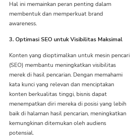
Hal ini memainkan peran penting dalam
membentuk dan memperkuat brand
awareness.
3. Optimasi SEO untuk Visibilitas Maksimal
Konten yang dioptimalkan untuk mesin pencari
(SEO) membantu meningkatkan visibilitas
merek di hasil pencarian. Dengan memahami
kata kunci yang relevan dan menciptakan
konten berkualitas tinggi, bisnis dapat
menempatkan diri mereka di posisi yang lebih
baik di halaman hasil pencarian, meningkatkan
kemungkinan ditemukan oleh audiens
potensial.