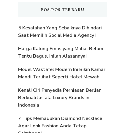
POS-POS TERBARU
5 Kesalahan Yang Sebaiknya Dihindari
Saat Memilih Social Media Agency !
Harga Kalung Emas yang Mahal Belum
Tentu Bagus, Inilah Alasannya!
Model Wastafel Modern Ini Bikin Kamar
Mandi Terlihat Seperti Hotel Mewah
Kenali Ciri Penyedia Perhiasan Berlian
Berkualitas ala Luxury Brands in
Indonesia
7 Tips Memadukan Diamond Necklace
Agar Look Fashion Anda Tetap