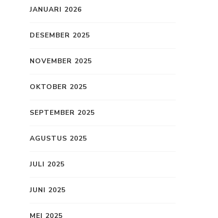
JANUARI 2026
DESEMBER 2025
NOVEMBER 2025
OKTOBER 2025
SEPTEMBER 2025
AGUSTUS 2025
JULI 2025
JUNI 2025
MEI 2025