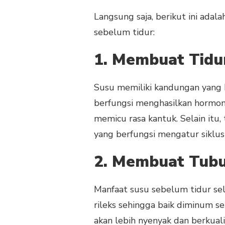
Langsung saja, berikut ini ada
sebelum tidur:
1. Membuat Tidu
Susu memiliki kandungan yang 
berfungsi menghasilkan hormon
memicu rasa kantuk. Selain itu,
yang berfungsi mengatur siklus
2. Membuat Tubu
Manfaat susu sebelum tidur s
rileks sehingga baik diminum se
akan lebih nyenyak dan berkual