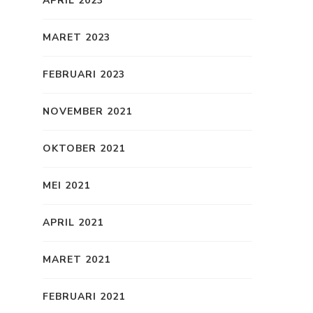
APRIL 2023
MARET 2023
FEBRUARI 2023
NOVEMBER 2021
OKTOBER 2021
MEI 2021
APRIL 2021
MARET 2021
FEBRUARI 2021