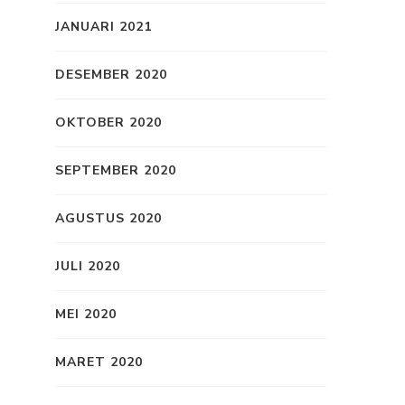
JANUARI 2021
DESEMBER 2020
OKTOBER 2020
SEPTEMBER 2020
AGUSTUS 2020
JULI 2020
MEI 2020
MARET 2020