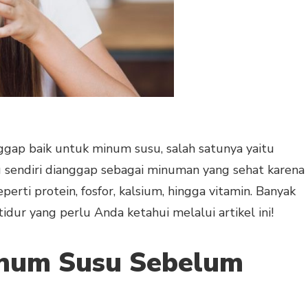
gap baik untuk minum susu, salah satunya yaitu
 sendiri dianggap sebagai minuman yang sehat karena
erti protein, fosfor, kalsium, hingga vitamin. Banyak
idur yang perlu Anda ketahui melalui artikel ini!
inum Susu Sebelum