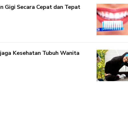
 Gigi Secara Cepat dan Tepat
jaga Kesehatan Tubuh Wanita