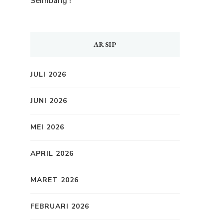
Seimbang !
ARSIP
JULI 2026
JUNI 2026
MEI 2026
APRIL 2026
MARET 2026
FEBRUARI 2026