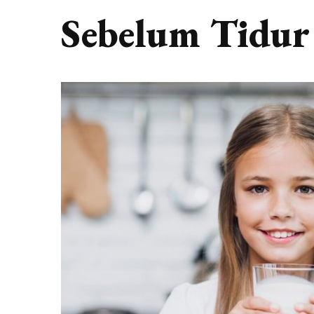
Sebelum Tidur