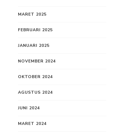
MARET 2025
FEBRUARI 2025
JANUARI 2025
NOVEMBER 2024
OKTOBER 2024
AGUSTUS 2024
JUNI 2024
MARET 2024