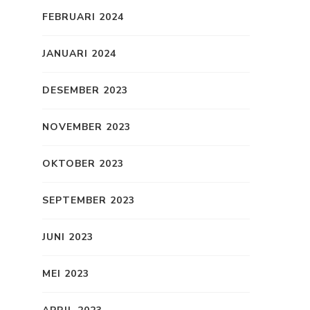
FEBRUARI 2024
JANUARI 2024
DESEMBER 2023
NOVEMBER 2023
OKTOBER 2023
SEPTEMBER 2023
JUNI 2023
MEI 2023